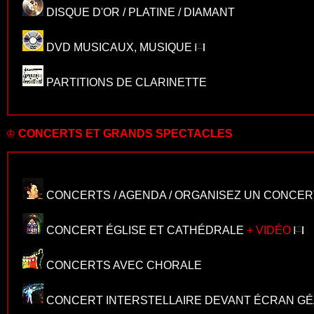
DISQUE D'OR / PLATINE
/
DIAMANT
DVD MUSICAUX, MUSIQUE
PARTITIONS DE CLARINETTE
♔
CONCERTS ET GRANDS SPECTACLES
CONCERTS / AGENDA / ORGANISEZ UN CONCER
CONCERT ÉGLISE ET CATHÉDRALE
+ VIDÉO
CONCERTS AVEC CHORALE
CONCERT INTERSTELLAIRE DEVANT ÉCRAN G