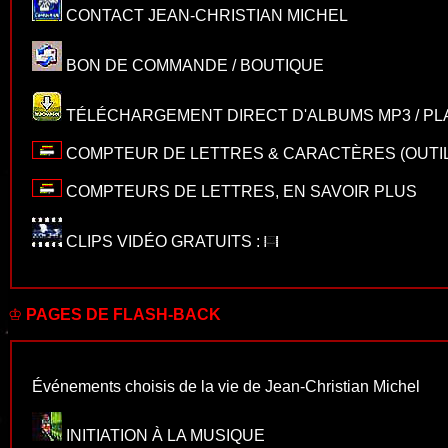
CONTACT JEAN-CHRISTIAN MICHEL
BON DE COMMANDE / BOUTIQUE
TÉLÉCHARGEMENT DIRECT D'ALBUMS MP3 / 
COMPTEUR DE LETTRES & CARACTÈRES
(OUTIL
COMPTEURS DE LETTRES, EN SAVOIR PLUS
CLIPS VIDÉO GRATUITS
:
♔
PAGES DE FLASH-BACK
Événements choisis de la vie de Jean-Christian Michel
INITIATION À LA MUSIQUE