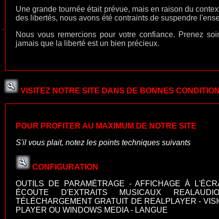
Une grande tournée était prévue, mais en raison du contexte 
des libertés, nous avons été contraints de suspendre l'ens
Nous vous remercions pour votre confiance. Prenez soi
jamais que la liberté est un bien précieux.
VISITEZ NOTRE SITE DANS DE BONNES CONDITIO
POUR PROFITER AU MAXIMUM DE NOTRE SITE
S'il vous plait, notez les points techniques suivants
CONFIGURATION
OUTILS DE PARAMÉTRAGE - AFFICHAGE À L'ÉCR
ÉCOUTE D'EXTRAITS MUSICAUX REALAUD
TÉLÉCHARGEMENT GRATUIT DE REALPLAYER - VIS
PLAYER OU WINDOWS MEDIA - LANGUE