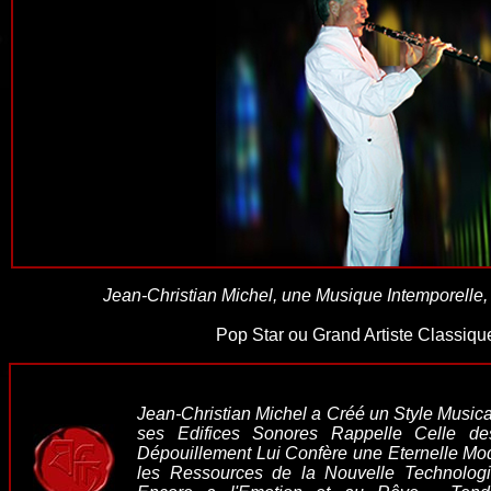
Jean-Christian Michel, une Musique Intemporelle
Pop Star ou Grand Artiste Classiqu
Jean-Christian Michel a Créé un Style Musical
ses Edifices Sonores Rappelle Celle d
Dépouillement Lui Confère une Eternelle Mode
les Ressources de la Nouvelle Technolog