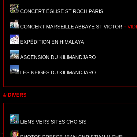
CONCERT ÉGLISE ST ROCH PARIS
CONCERT MARSEILLE ABBAYE ST VICTOR
+ VI
EXPÉDITION EN HIMALAYA
ASCENSION DU KILIMANDJARO
LES NEIGES DU KILIMANDJARO
♔
DIVERS
LIENS
VERS SITES CHOISIS