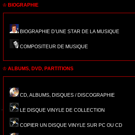
♔
BIOGRAPHIE
BIOGRAPHIE D'UNE STAR DE LA MUSIQUE
COMPOSITEUR DE MUSIQUE
♔
ALBUMS, DVD, PARTITIONS
CD, ALBUMS, DISQUES / DISCOGRAPHIE
LE DISQUE VINYLE DE COLLECTION
COPIER UN DISQUE VINYLE SUR PC OU CD