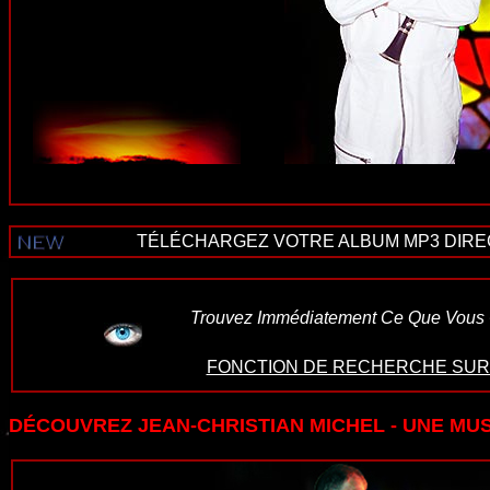
TÉLÉCHARGEZ VOTRE ALBUM MP3 DIRECT
Trouvez Immédiatement Ce Que Vous C
FONCTION DE RECHERCHE SUR 
DÉCOUVREZ JEAN-CHRISTIAN MICHEL - UNE MU