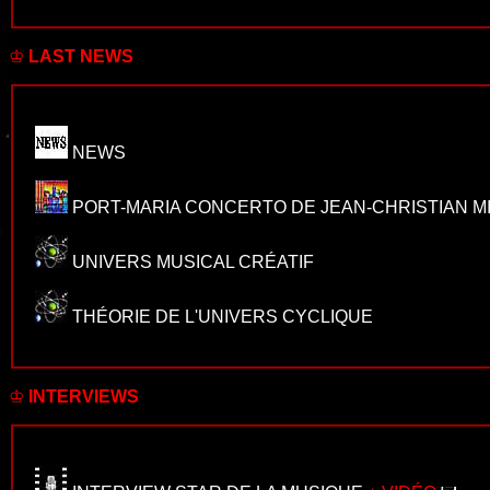
♔
LAST NEWS
NEWS
PORT-MARIA CONCERTO DE JEAN-CHRISTIAN M
UNIVERS MUSICAL CRÉATIF
THÉORIE DE L'UNIVERS CYCLIQUE
♔
INTERVIEWS