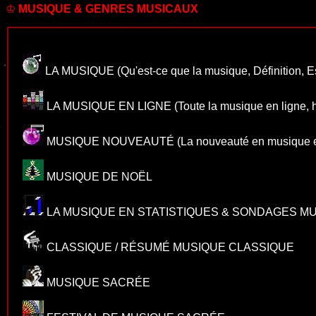
♔
MUSIQUE & GENRES MUSICAUX
LA MUSIQUE
(Qu'est-ce que la musique, Définition, E
LA MUSIQUE EN LIGNE
(Toute la musique en ligne, 
MUSIQUE NOUVEAUTÉ
(La nouveauté en musique e
MUSIQUE DE NOËL
LA MUSIQUE EN STATISTIQUES & SONDAGES M
CLASSIQUE / RÉSUMÉ MUSIQUE CLASSIQUE
MUSIQUE SACRÉE