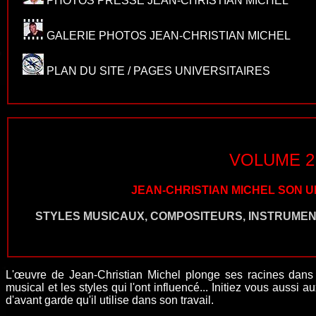
PHOTOS PRESSE JEAN-CHRISTIAN MICHEL
GALERIE PHOTOS JEAN-CHRISTIAN MICHEL
PLAN DU SITE / PAGES UNIVERSITAIRES
VOLUME 2
JEAN-CHRISTIAN MICHEL SON 
STYLES MUSICAUX, COMPOSITEURS, INSTRUME
L'œuvre de Jean-Christian Michel plonge ses racines dan
musical
et les styles qui l'ont influencé... Initiez vous aussi
d'avant garde qu'il utilise dans son travail.