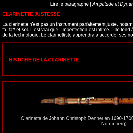
Lire le paragraphe [
Amplitude et Dynam
CLARINETTE JUSTESSE
La clarinette n'est pas un instrument parfaitement juste, not
fa, fa# et sol. Il est vrai que l'imperfection est infime. Elle 
de la technologie. Le clarinettiste apprendra à accorder ses no
HISTOIRE DE LA CLARINETTE
Clarinette de Johann Christoph Denner en 1690-17
Nüremberg)