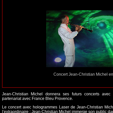
Concert Jean-Christian Michel e
Jean-Christian Michel donnera ses futurs concerts av
partenariat avec France Bleu Provence.
Le concert avec hologrammes Laser de Jean-Christian Mich
l'extraordinaire : Jean-Christian Michel immerge son public da