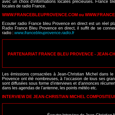
avec un choix d'informations locales précieuses. France bl
locales de radio France.
WWW.FRANCEBLEUPROVENCE.COM ou WWW.FRANCE
Ecouter radio France bleu Provence en direct est un réel pla
Radio France Bleu Provence en direct, il suffit de se connecte
radio :
www.francebleuprovence.radio.fr
PARTENARIAT FRANCE BLEU PROVENCE - JEAN-CH
Les émissions consacrées à Jean-Christian Michel dans le 
Provence ont été nombreuses, à l'occasion de tous ses gra
sont diffusées sous forme d'interviews et d'annonces récurre
dans les agendas de l'antenne, les points météo etc.
INTERVIEW DE JEAN-CHRISTIAN MICHEL COMPOSITEU