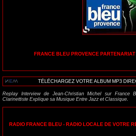
FRANCE BLEU PROVENCE PARTENARIAT 
TÉLÉCHARGEZ VOTRE ALBUM MP3 DIRECT
Replay Interview de Jean-Christian Michel sur France 
Clarinettiste Explique sa Musique Entre Jazz et Classique.
RADIO FRANCE BLEU - RADIO LOCALE DE VOTRE R