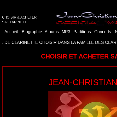
CHOISIR & ACHETER
SA CLARINETTE
Accueil
Biographie
Albums
MP3
Partitions
Concerts
RINETTE CHOISIR DANS LA FAMILLE DES CLARINETTES
CHOISIR ET ACHETER S
JEAN-CHRISTIA