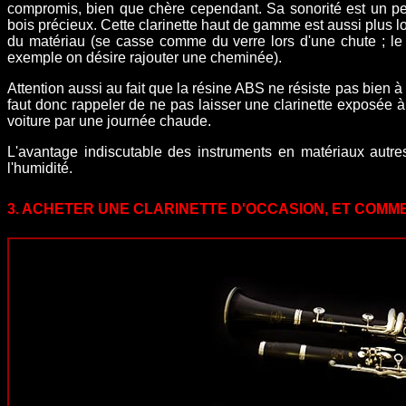
compromis, bien que chère cependant. Sa sonorité est un pe
bois précieux. Cette clarinette haut de gamme est aussi plus lou
du matériau (se casse comme du verre lors d'une chute ; le 
exemple on désire rajouter une cheminée).
Attention aussi au fait que la
résine ABS ne résiste pas bien à 
faut donc rappeler de ne pas laisser une clarinette exposée 
voiture par une journée chaude.
L'avantage indiscutable des instruments en matériaux autres
l'humidité.
3. ACHETER UNE CLARINETTE D'OCCASION, ET COMM