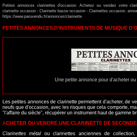
Petites annonces clarinettes d'occasion. Achetez ou vendez votre clar
clarinette occasion - Clarinette basse occasion - Clarinettes occasion, annon
https://www.paruvendu.fr/annonces/clarinette
PETITES ANNONCES D'INSTRUMENTS DE MUSIQUE D'
Une petite annonce pour d'acheter ou 
Les petites annonces de clarinette permettent d'acheter, de v
neufs que d'occasion, avec les risques que cela comporte, mai
"l'affaire du siècle", récupérer un instrument haut de gamme b
A
CHETER OU VENDRE UNE CLARINETTE DE SECONDE
Clarinettes métal
ou clarinettes anciennes de collection