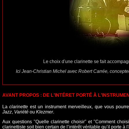
Le choix d'une clarinette se fait accompag
Ici Jean-Christian Michel avec Robert Carrée, concepte
AVANT PROPOS : DE L'INTÉRET PORTÉ À L'INSTRUME
La
clarinette
est un instrument merveilleux, que vous pourrez
Jazz
,
Variété
ou
Klezmer
.
Aux questions "Quelle clarinette choisir" et "Comment choisir 
clarinettiste
soit bien certain de l’intérêt véritable qu’il porte à l