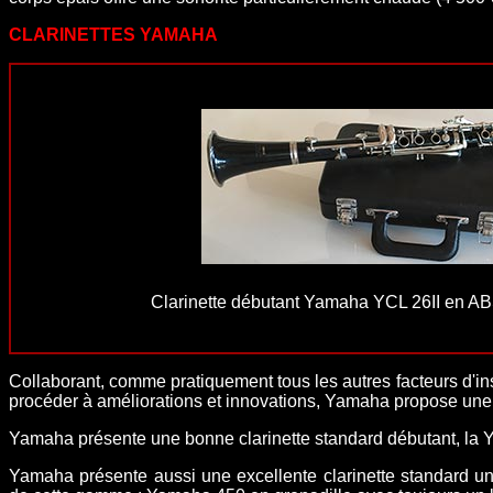
CLARINETTES YAMAHA
Clarinette débutant Yamaha YCL 26II en AB
Collaborant, comme pratiquement tous les autres facteurs d'in
procéder à améliorations et innovations, Yamaha propose une
Yamaha
présente une bonne clarinette standard débutant, la 
Yamaha
présente aussi
une excellente clarinette standard u