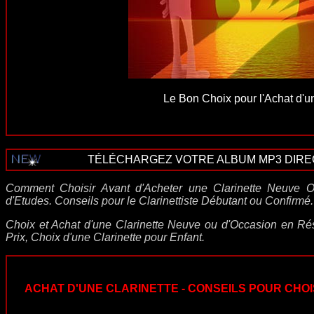
Le Bon Choix pour l'Achat d'un
TÉLÉCHARGEZ VOTRE ALBUM MP3 DIRECT
Comment Choisir Avant d'Acheter une Clarinette Neuve 
d'Etudes. Conseils pour le Clarinettiste Débutant ou Confirmé.
Choix et Achat d'une Clarinette Neuve ou d'Occasion en Ré
Prix, Choix d'une Clarinette pour Enfant.
ACHAT D'UNE CLARINETTE - CONSEILS POUR CHO