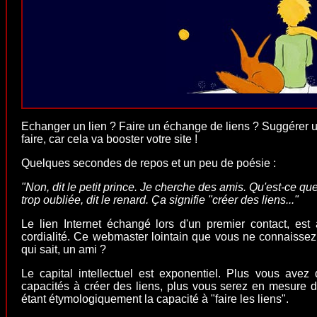
Echanger un lien ?
Faire un échange de liens
? Suggérer un
faire, car cela va booster votre site !
Quelques secondes de repos et un peu de poésie :
"Non, dit le petit prince. Je cherche des amis. Qu'est-ce que
trop oubliée, dit le renard. Ça signifie "créer des liens..."
Le lien Internet échangé lors d'un premier contact, est a
cordialité. Ce webmaster lointain que vous ne connaissez 
qui sait, un ami ?
Le capital intellectuel est exponentiel. Plus vous avez
capacités à créer des liens, plus vous serez en mesure d'e
étant étymologiquement la capacité à "faire les liens".