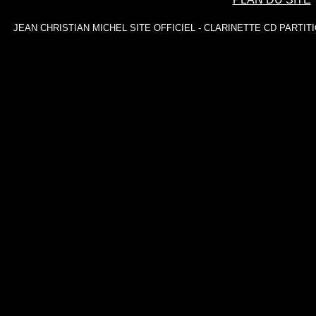
JEAN CHRISTIAN MICHEL SITE OFFICIEL
-
CLARINETTE
CD
PARTIT