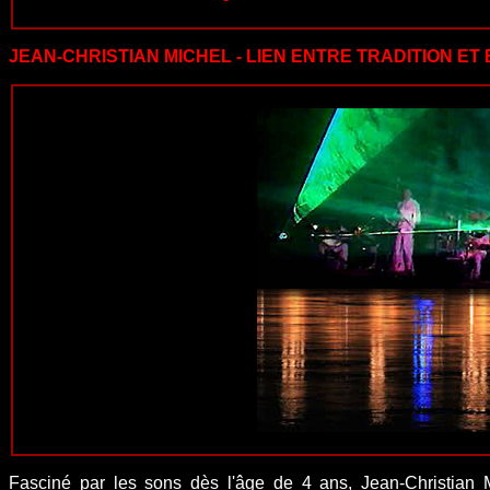
JEAN-CHRISTIAN MICHEL - LIEN ENTRE TRADITION E
Fasciné par les sons dès l'âge de 4 ans, Jean-Christian