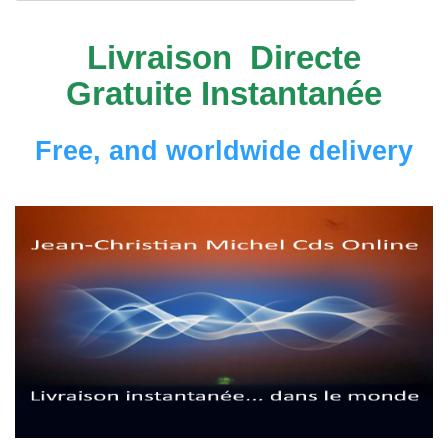
Livraison Directe
Gratuite Instantanée
Free, and worldwide delivery