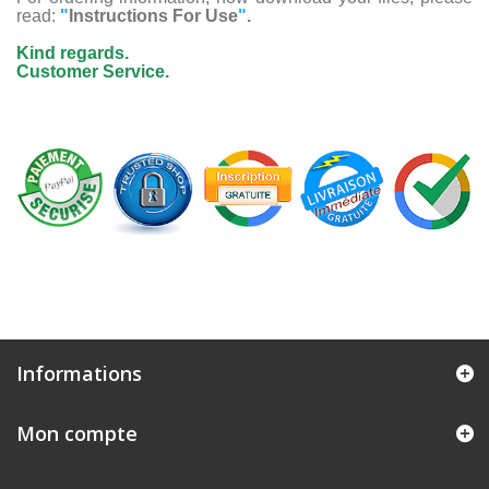
read:
"
Instructions For Use
"
.
Kind regards.
Customer Service.
Informations
Mon compte