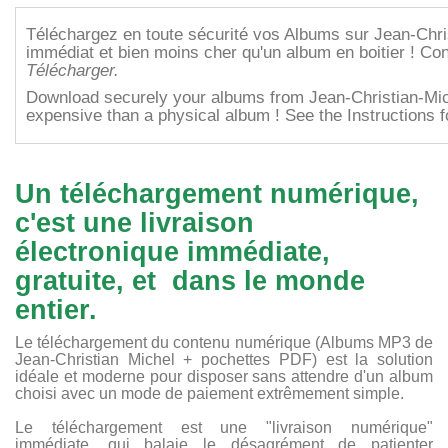
Téléchargez en toute sécurité vos Albums sur Jean-Chr
immédiat et bien moins cher qu'un album en boitier ! Cons
Télécharger
.
Download securely your albums from Jean-Christian-Mi
expensive than a physical album !
See the Instructions f
Un téléchargement numérique,
c'est une livraison
électronique immédiate,
gratuite, et dans le monde
entier.
Le téléchargement du contenu numérique (Albums MP3 de
Jean-Christian Michel + pochettes PDF) est la solution
idéale et moderne pour disposer sans attendre d'un album
choisi avec un mode de paiement extrêmement simple.
Le téléchargement est une "livraison numérique"
immédiate, qui balaie le désagrément de patienter