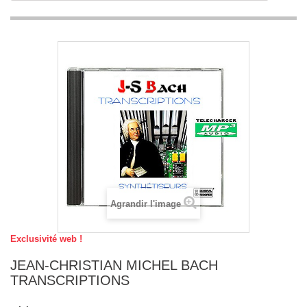
Agrandir l'image
Exclusivité web !
JEAN-CHRISTIAN MICHEL BACH
TRANSCRIPTIONS