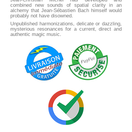
combined new sounds of spatial clarity in an
alchemy that Jean-Sébastien Bach himself would
probably not have disowned.
Unpublished harmonizations, delicate or dazzling,
mysterious resonances for a current, direct and
authentic magic music.