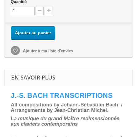
Quantité
Ajouter au panier
Ajouter à ma liste d'envies
EN SAVOIR PLUS
J.-S. BACH TRANSCRIPTIONS
All compositions by Johann-Sebastian Bach /
Arrangements by Jean-Christian Michel.
La musique du grand Maître redimensionnée
aux claviers contemporains