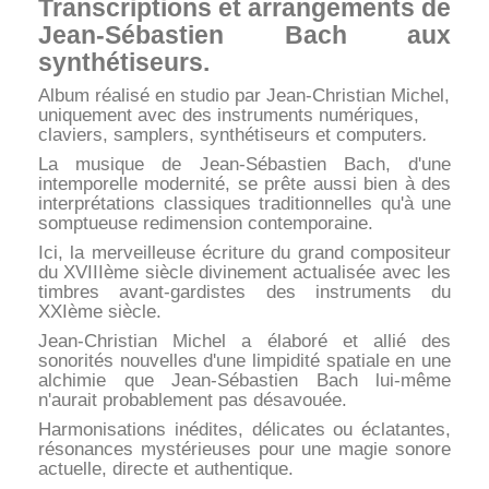
Transcriptions et arrangements de
Jean-Sébastien Bach aux
synthétiseurs.
Album réalisé en studio par Jean-Christian Michel,
uniquement avec des instruments numériques,
claviers, samplers, synthétiseurs et computers
.
La musique de Jean-Sébastien Bach, d'une
intemporelle modernité, se prête aussi bien à des
interprétations classiques traditionnelles qu'à une
somptueuse redimension contemporaine.
Ici, la merveilleuse écriture du grand compositeur
du XVIIIème siècle divinement actualisée avec les
timbres avant-gardistes des instruments du
XXIème siècle.
Jean-Christian Michel a élaboré et allié des
sonorités nouvelles d'une limpidité spatiale en une
alchimie que Jean-Sébastien Bach lui-même
n'aurait probablement pas désavouée.
Harmonisations inédites, délicates ou éclatantes,
résonances mystérieuses pour une magie sonore
actuelle, directe et authentique.